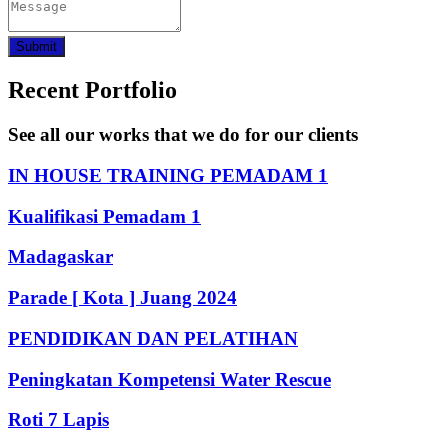
Submit
Recent Portfolio
See all our works that we do for our clients
IN HOUSE TRAINING PEMADAM 1
Kualifikasi Pemadam 1
Madagaskar
Parade [ Kota ] Juang 2024
PENDIDIKAN DAN PELATIHAN
Peningkatan Kompetensi Water Rescue
Roti 7 Lapis