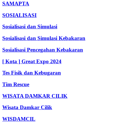
SAMAPTA
SOSIALISASI
Sosialisasi dan Simulasi
Sosialisasi dan Simulasi Kebakaran
Sosialisasi Pencegahan Kebakaran
[ Kota ] Great Expo 2024
Tes Fisik dan Kebugaran
Tim Rescue
WISATA DAMKAR CILIK
Wisata Damkar Cilik
WISDAMCIL