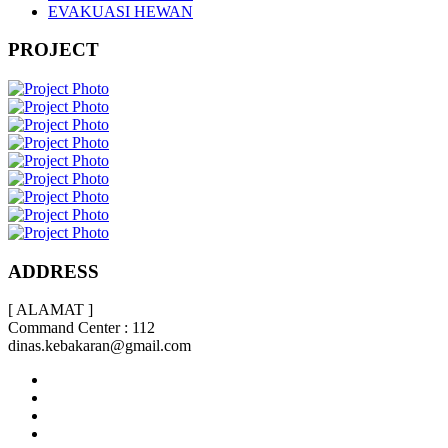
EVAKUASI HEWAN
PROJECT
ADDRESS
[ ALAMAT ]
Command Center : 112
dinas.kebakaran@gmail.com