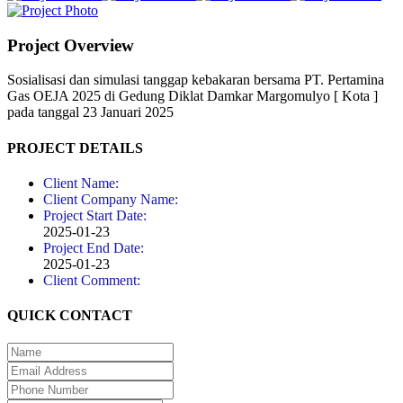
Project Overview
Sosialisasi dan simulasi tanggap kebakaran bersama PT. Pertamina
Gas OEJA 2025 di Gedung Diklat Damkar Margomulyo [ Kota ]
pada tanggal 23 Januari 2025
PROJECT DETAILS
Client Name:
Client Company Name:
Project Start Date:
2025-01-23
Project End Date:
2025-01-23
Client Comment:
QUICK CONTACT