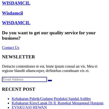
WISDAMCIL
Wisdamcil
WISDAMCIL
Do you want to get our quality service for your
business?
Contact Us
NEWSLETTER
Detracto contentiones te est, brute ipsum consul an vis. Mea ei
regione blandit ullamcorper, definiebas constituam vix ei.
RECENT POST
Kebakaran Pabrik/Gudang Produksi Sandal Ardiles
Kebakaran Kios/Lapak Di Jl. Rungkut Menanggal Harapan
EVAKUASI HEWAN